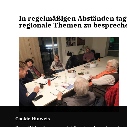
In regelmäßigen Abständen tagt
regionale Themen zu besprech
Cookie Hinweis